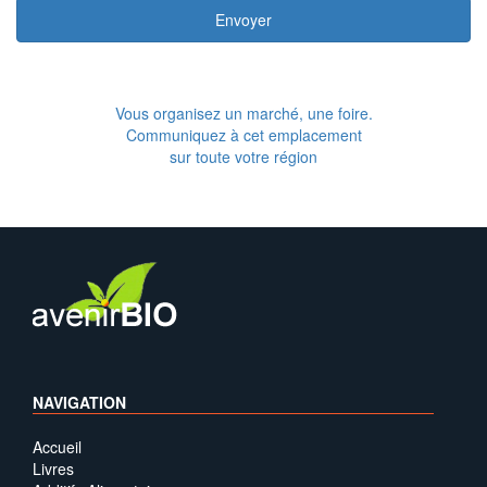
Envoyer
Vous organisez un marché, une foire.
Communiquez à cet emplacement
sur toute votre région
NAVIGATION
Accueil
Livres