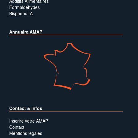
Additifs Alimentaires
Formaldéhydes
Bisphénol-A
Annuaire AMAP
Contact & Infos
Inscrire votre AMAP
Contact
Mentions légales