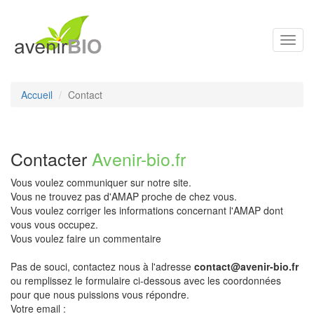
Toggl
navig
Accueil
Contact
Contacter
Avenir-bio.fr
Vous voulez communiquer sur notre site.
Vous ne trouvez pas d'AMAP proche de chez vous.
Vous voulez corriger les informations concernant l'AMAP dont
vous vous occupez.
Vous voulez faire un commentaire
Pas de souci, contactez nous à l'adresse
contact@avenir-bio.fr
ou remplissez le formulaire ci-dessous avec les coordonnées
pour que nous puissions vous répondre.
Votre email :