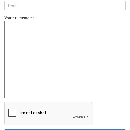
Votre message :