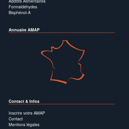
Additifs Alimentaires
Formaldéhydes
Bisphénol-A
Annuaire AMAP
Contact & Infos
Inscrire votre AMAP
Contact
Mentions légales