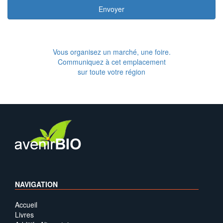
Envoyer
Vous organisez un marché, une foire.
Communiquez à cet emplacement
sur toute votre région
NAVIGATION
Accueil
Livres