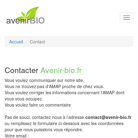
Toggl
navig
Accueil
Contact
Contacter
Avenir-bio.fr
Vous voulez communiquer sur notre site.
Vous ne trouvez pas d'AMAP proche de chez vous.
Vous voulez corriger les informations concernant l'AMAP dont
vous vous occupez.
Vous voulez faire un commentaire
Pas de souci, contactez nous à l'adresse
contact@avenir-bio.fr
ou remplissez le formulaire ci-dessous avec les coordonnées
pour que nous puissions vous répondre.
Votre email :