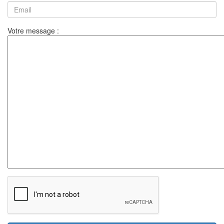
Votre message :