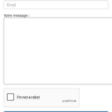
Votre message :