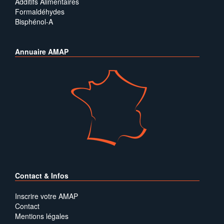
Additifs Alimentaires
Formaldéhydes
Bisphénol-A
Annuaire AMAP
Contact & Infos
Inscrire votre AMAP
Contact
Mentions légales