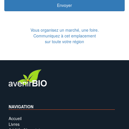
Envoyer
Vous organisez un marché, une foire.
Communiquez à cet emplacement
sur toute votre région
NAVIGATION
Accueil
Livres