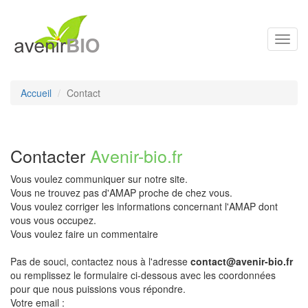
Toggl
navig
Accueil
Contact
Contacter
Avenir-bio.fr
Vous voulez communiquer sur notre site.
Vous ne trouvez pas d'AMAP proche de chez vous.
Vous voulez corriger les informations concernant l'AMAP dont
vous vous occupez.
Vous voulez faire un commentaire
Pas de souci, contactez nous à l'adresse
contact@avenir-bio.fr
ou remplissez le formulaire ci-dessous avec les coordonnées
pour que nous puissions vous répondre.
Votre email :