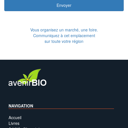
Envoyer
Vous organisez un marché, une foire.
Communiquez à cet emplacement
sur toute votre région
NAVIGATION
Accueil
Livres