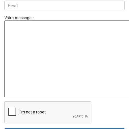
Votre message :