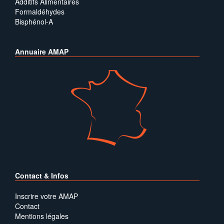
Additifs Alimentaires
Formaldéhydes
Bisphénol-A
Annuaire AMAP
Contact & Infos
Inscrire votre AMAP
Contact
Mentions légales