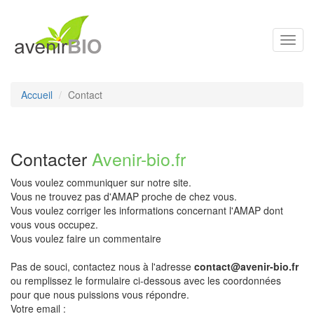
Toggl
navig
Accueil
Contact
Contacter
Avenir-bio.fr
Vous voulez communiquer sur notre site.
Vous ne trouvez pas d'AMAP proche de chez vous.
Vous voulez corriger les informations concernant l'AMAP dont
vous vous occupez.
Vous voulez faire un commentaire
Pas de souci, contactez nous à l'adresse
contact@avenir-bio.fr
ou remplissez le formulaire ci-dessous avec les coordonnées
pour que nous puissions vous répondre.
Votre email :