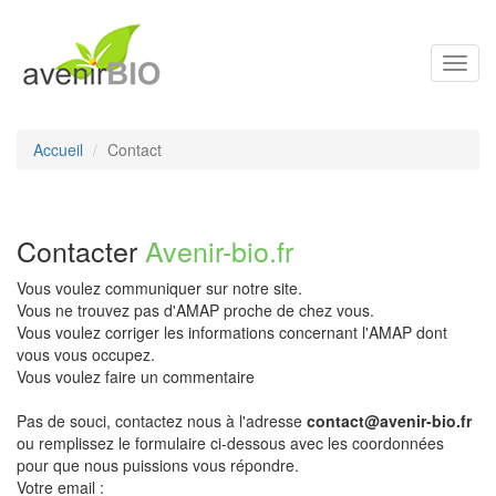
Toggl
navig
Accueil
Contact
Contacter
Avenir-bio.fr
Vous voulez communiquer sur notre site.
Vous ne trouvez pas d'AMAP proche de chez vous.
Vous voulez corriger les informations concernant l'AMAP dont
vous vous occupez.
Vous voulez faire un commentaire
Pas de souci, contactez nous à l'adresse
contact@avenir-bio.fr
ou remplissez le formulaire ci-dessous avec les coordonnées
pour que nous puissions vous répondre.
Votre email :