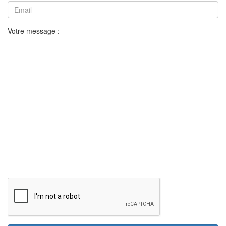
Votre message :