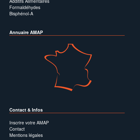
Additifs Alimentaires
Formaldéhydes
Bisphénol-A
Annuaire AMAP
Contact & Infos
Inscrire votre AMAP
Contact
Mentions légales