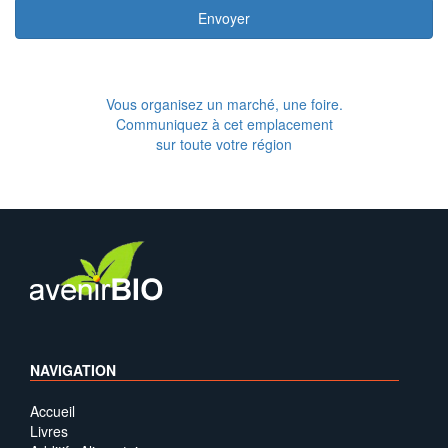
Envoyer
Vous organisez un marché, une foire.
Communiquez à cet emplacement
sur toute votre région
NAVIGATION
Accueil
Livres