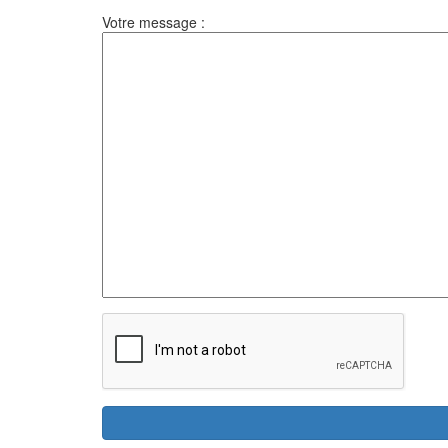
Votre message :