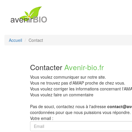
Accueil
Contact
Contacter
Avenir-bio.fr
Vous voulez communiquer sur notre site.
Vous ne trouvez pas d'AMAP proche de chez vous.
Vous voulez corriger les informations concernant l'A
Vous voulez faire un commentaire
Pas de souci, contactez nous à l'adresse
contact@ave
coordonnées pour que nous puissions vous répondre.
Votre email :