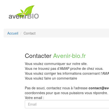
Accueil
Contact
Contacter
Avenir-bio.fr
Vous voulez communiquer sur notre site.
Vous ne trouvez pas d'AMAP proche de chez vous.
Vous voulez corriger les informations concernant l'A
Vous voulez faire un commentaire
Pas de souci, contactez nous à l'adresse
contact@ave
coordonnées pour que nous puissions vous répondre.
Votre email :