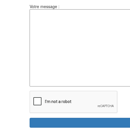
Votre message :