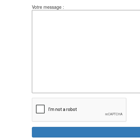
Votre message :