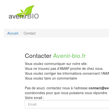
Accueil
Contact
Contacter
Avenir-bio.fr
Vous voulez communiquer sur notre site.
Vous ne trouvez pas d'AMAP proche de chez vous.
Vous voulez corriger les informations concernant l'A
Vous voulez faire un commentaire
Pas de souci, contactez nous à l'adresse
contact@ave
coordonnées pour que nous puissions vous répondre.
Votre email :