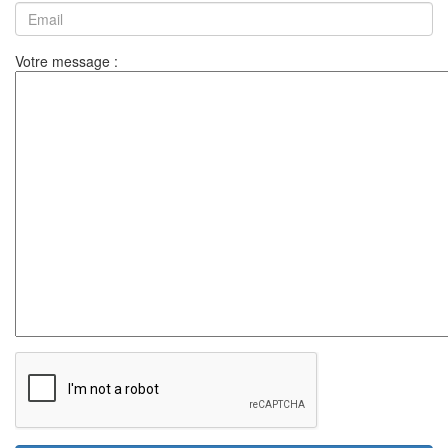
Votre message :