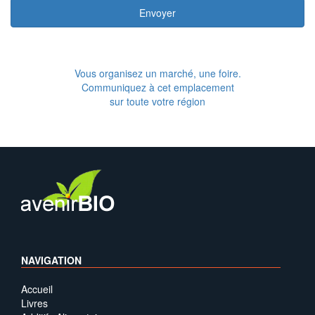
Envoyer
Vous organisez un marché, une foire.
Communiquez à cet emplacement
sur toute votre région
NAVIGATION
Accueil
Livres