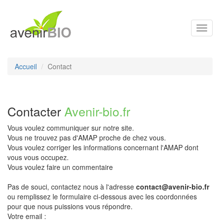
Toggl
navig
Accueil
Contact
Contacter
Avenir-bio.fr
Vous voulez communiquer sur notre site.
Vous ne trouvez pas d'AMAP proche de chez vous.
Vous voulez corriger les informations concernant l'AMAP dont
vous vous occupez.
Vous voulez faire un commentaire
Pas de souci, contactez nous à l'adresse
contact@avenir-bio.fr
ou remplissez le formulaire ci-dessous avec les coordonnées
pour que nous puissions vous répondre.
Votre email :