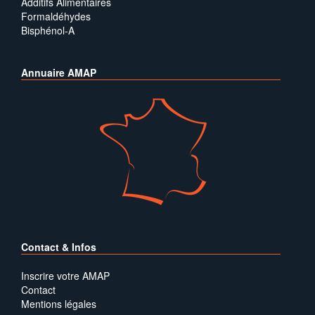
Additifs Alimentaires
Formaldéhydes
Bisphénol-A
Annuaire AMAP
Contact & Infos
Inscrire votre AMAP
Contact
Mentions légales