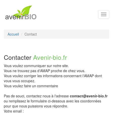
Toggl
navig
Accueil
Contact
Contacter
Avenir-bio.fr
Vous voulez communiquer sur notre site.
Vous ne trouvez pas d'AMAP proche de chez vous.
Vous voulez corriger les informations concernant l'AMAP dont
vous vous occupez.
Vous voulez faire un commentaire
Pas de souci, contactez nous à l'adresse
contact@avenir-bio.fr
ou remplissez le formulaire ci-dessous avec les coordonnées
pour que nous puissions vous répondre.
Votre email :