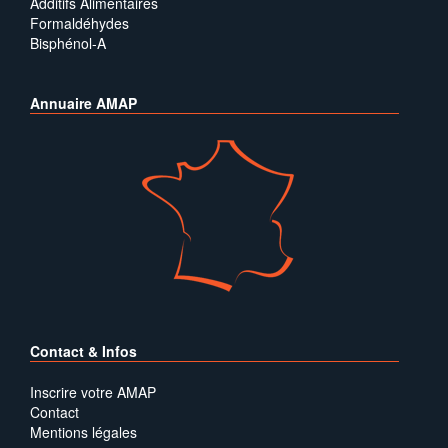
Additifs Alimentaires
Formaldéhydes
Bisphénol-A
Annuaire AMAP
Contact & Infos
Inscrire votre AMAP
Contact
Mentions légales