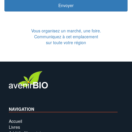
Envoyer
Vous organisez un marché, une foire.
Communiquez à cet emplacement
sur toute votre région
NAVIGATION
Accueil
Livres