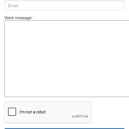
Votre message :