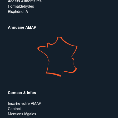
Additifs Alimentaires
Formaldéhydes
Bisphénol-A
Annuaire AMAP
Contact & Infos
Inscrire votre AMAP
Contact
Mentions légales