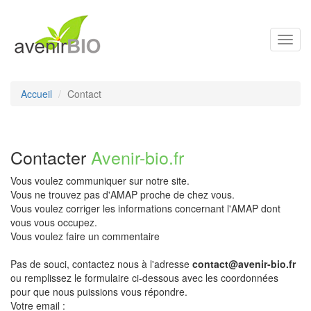
Toggl
navig
Accueil
Contact
Contacter
Avenir-bio.fr
Vous voulez communiquer sur notre site.
Vous ne trouvez pas d'AMAP proche de chez vous.
Vous voulez corriger les informations concernant l'AMAP dont
vous vous occupez.
Vous voulez faire un commentaire
Pas de souci, contactez nous à l'adresse
contact@avenir-bio.fr
ou remplissez le formulaire ci-dessous avec les coordonnées
pour que nous puissions vous répondre.
Votre email :