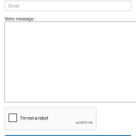
Votre message :