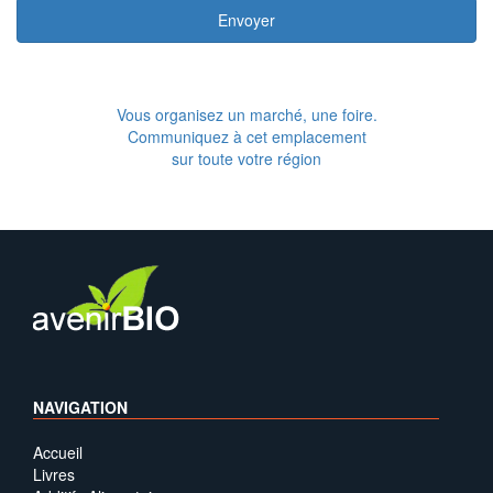
Envoyer
Vous organisez un marché, une foire.
Communiquez à cet emplacement
sur toute votre région
NAVIGATION
Accueil
Livres