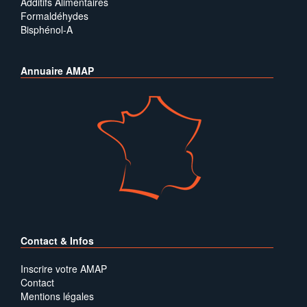
Additifs Alimentaires
Formaldéhydes
Bisphénol-A
Annuaire AMAP
Contact & Infos
Inscrire votre AMAP
Contact
Mentions légales