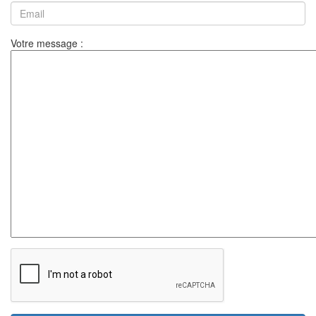
Votre message :