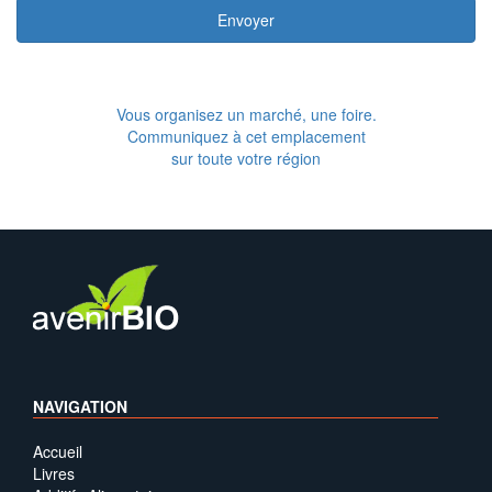
Envoyer
Vous organisez un marché, une foire.
Communiquez à cet emplacement
sur toute votre région
NAVIGATION
Accueil
Livres