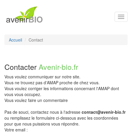
Toggl
navig
Accueil
Contact
Contacter
Avenir-bio.fr
Vous voulez communiquer sur notre site.
Vous ne trouvez pas d'AMAP proche de chez vous.
Vous voulez corriger les informations concernant l'AMAP dont
vous vous occupez.
Vous voulez faire un commentaire
Pas de souci, contactez nous à l'adresse
contact@avenir-bio.fr
ou remplissez le formulaire ci-dessous avec les coordonnées
pour que nous puissions vous répondre.
Votre email :