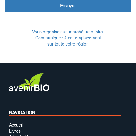
Envoyer
Vous organisez un marché, une foire.
Communiquez à cet emplacement
sur toute votre région
NAVIGATION
Accueil
Livres