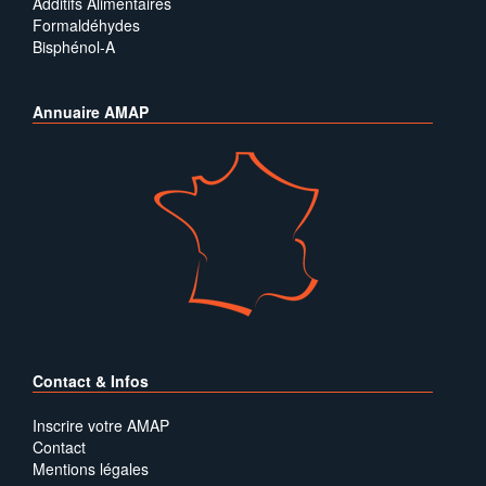
Additifs Alimentaires
Formaldéhydes
Bisphénol-A
Annuaire AMAP
Contact & Infos
Inscrire votre AMAP
Contact
Mentions légales