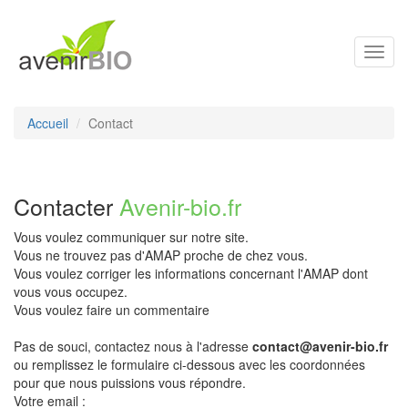
Toggl
navig
Accueil
Contact
Contacter
Avenir-bio.fr
Vous voulez communiquer sur notre site.
Vous ne trouvez pas d'AMAP proche de chez vous.
Vous voulez corriger les informations concernant l'AMAP dont
vous vous occupez.
Vous voulez faire un commentaire
Pas de souci, contactez nous à l'adresse
contact@avenir-bio.fr
ou remplissez le formulaire ci-dessous avec les coordonnées
pour que nous puissions vous répondre.
Votre email :