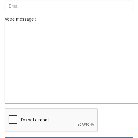
Votre message :