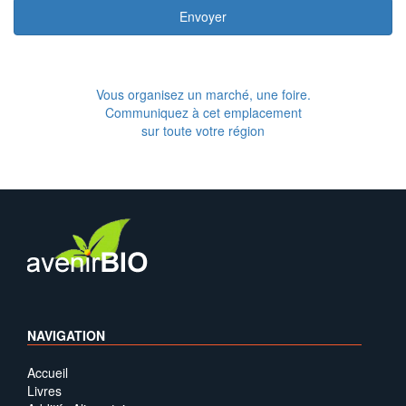
Envoyer
Vous organisez un marché, une foire.
Communiquez à cet emplacement
sur toute votre région
NAVIGATION
Accueil
Livres