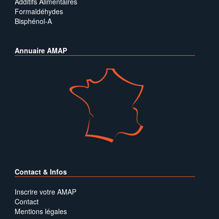
Additifs Alimentaires
Formaldéhydes
Bisphénol-A
Annuaire AMAP
Contact & Infos
Inscrire votre AMAP
Contact
Mentions légales