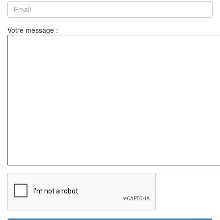
Votre message :