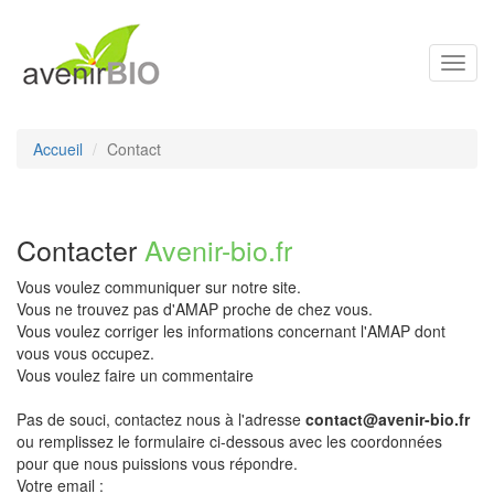
Toggl
navig
Accueil
Contact
Contacter
Avenir-bio.fr
Vous voulez communiquer sur notre site.
Vous ne trouvez pas d'AMAP proche de chez vous.
Vous voulez corriger les informations concernant l'AMAP dont
vous vous occupez.
Vous voulez faire un commentaire
Pas de souci, contactez nous à l'adresse
contact@avenir-bio.fr
ou remplissez le formulaire ci-dessous avec les coordonnées
pour que nous puissions vous répondre.
Votre email :