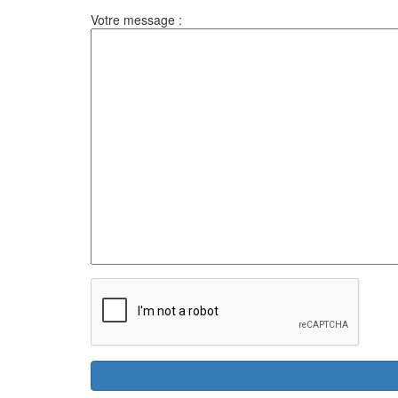
Votre message :