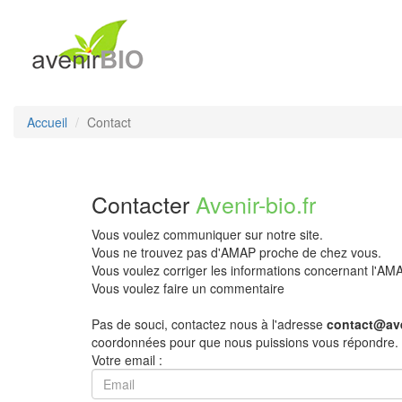
Accueil
Contact
Contacter
Avenir-bio.fr
Vous voulez communiquer sur notre site.
Vous ne trouvez pas d'AMAP proche de chez vous.
Vous voulez corriger les informations concernant l'A
Vous voulez faire un commentaire
Pas de souci, contactez nous à l'adresse
contact@ave
coordonnées pour que nous puissions vous répondre.
Votre email :