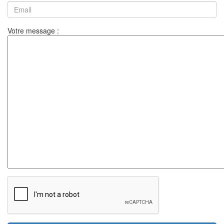
Votre message :