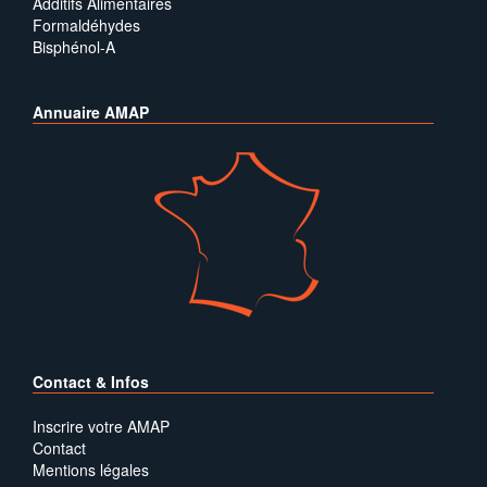
Additifs Alimentaires
Formaldéhydes
Bisphénol-A
Annuaire AMAP
Contact & Infos
Inscrire votre AMAP
Contact
Mentions légales