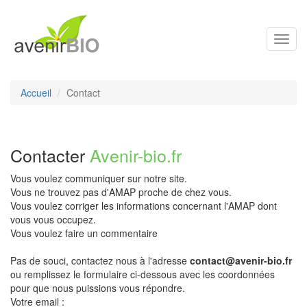
Toggl
navig
Accueil
Contact
Contacter
Avenir-bio.fr
Vous voulez communiquer sur notre site.
Vous ne trouvez pas d'AMAP proche de chez vous.
Vous voulez corriger les informations concernant l'AMAP dont
vous vous occupez.
Vous voulez faire un commentaire
Pas de souci, contactez nous à l'adresse
contact@avenir-bio.fr
ou remplissez le formulaire ci-dessous avec les coordonnées
pour que nous puissions vous répondre.
Votre email :