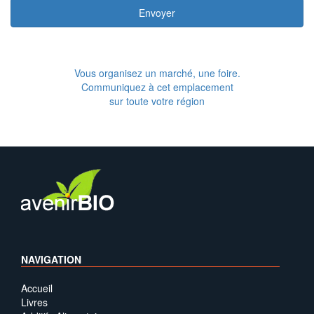
Envoyer
Vous organisez un marché, une foire.
Communiquez à cet emplacement
sur toute votre région
NAVIGATION
Accueil
Livres