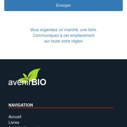
Envoyer
Vous organisez un marché, une foire.
Communiquez à cet emplacement
sur toute votre région
NAVIGATION
Accueil
Livres