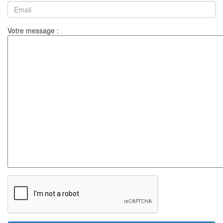
Votre message :