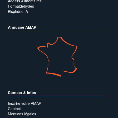
Additifs Alimentaires
Formaldéhydes
Bisphénol-A
Annuaire AMAP
Contact & Infos
Inscrire votre AMAP
Contact
Mentions légales