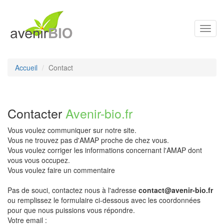
Toggl
navig
Accueil
Contact
Contacter
Avenir-bio.fr
Vous voulez communiquer sur notre site.
Vous ne trouvez pas d'AMAP proche de chez vous.
Vous voulez corriger les informations concernant l'AMAP dont
vous vous occupez.
Vous voulez faire un commentaire
Pas de souci, contactez nous à l'adresse
contact@avenir-bio.fr
ou remplissez le formulaire ci-dessous avec les coordonnées
pour que nous puissions vous répondre.
Votre email :