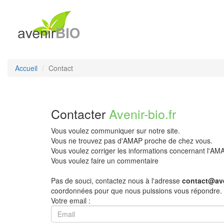
Accueil
Contact
Contacter
Avenir-bio.fr
Vous voulez communiquer sur notre site.
Vous ne trouvez pas d'AMAP proche de chez vous.
Vous voulez corriger les informations concernant l'A
Vous voulez faire un commentaire
Pas de souci, contactez nous à l'adresse
contact@ave
coordonnées pour que nous puissions vous répondre.
Votre email :