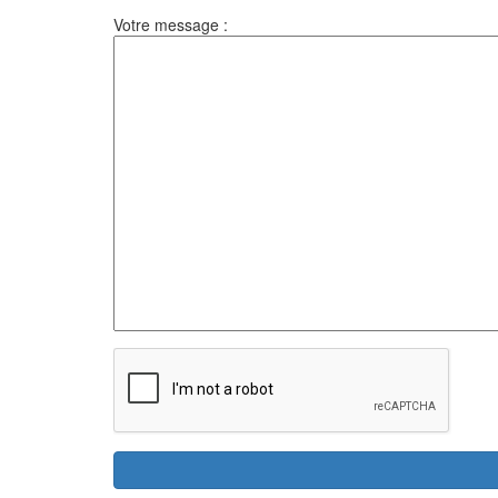
Votre message :