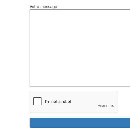
Votre message :