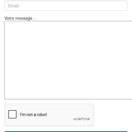
Votre message :