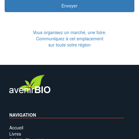
Envoyer
Vous organisez un marché, une foire.
Communiquez à cet emplacement
sur toute votre région
NAVIGATION
Accueil
Livres