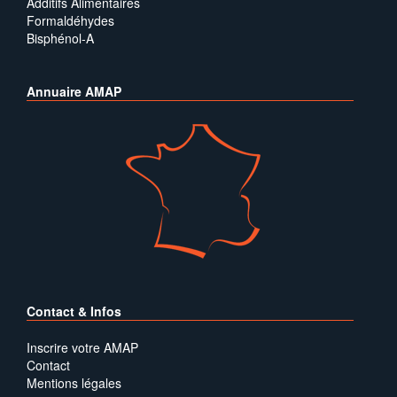
Additifs Alimentaires
Formaldéhydes
Bisphénol-A
Annuaire AMAP
Contact & Infos
Inscrire votre AMAP
Contact
Mentions légales