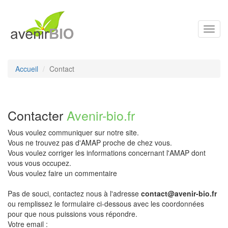
Toggl
navig
Accueil
Contact
Contacter
Avenir-bio.fr
Vous voulez communiquer sur notre site.
Vous ne trouvez pas d'AMAP proche de chez vous.
Vous voulez corriger les informations concernant l'AMAP dont
vous vous occupez.
Vous voulez faire un commentaire
Pas de souci, contactez nous à l'adresse
contact@avenir-bio.fr
ou remplissez le formulaire ci-dessous avec les coordonnées
pour que nous puissions vous répondre.
Votre email :