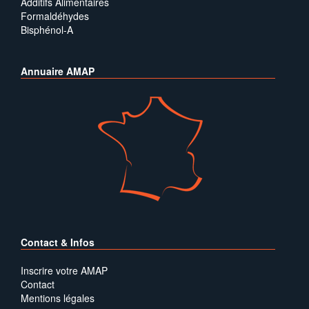
Additifs Alimentaires
Formaldéhydes
Bisphénol-A
Annuaire AMAP
Contact & Infos
Inscrire votre AMAP
Contact
Mentions légales