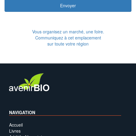
Envoyer
Vous organisez un marché, une foire.
Communiquez à cet emplacement
sur toute votre région
NAVIGATION
Accueil
Livres