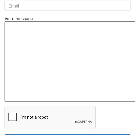
Votre message :