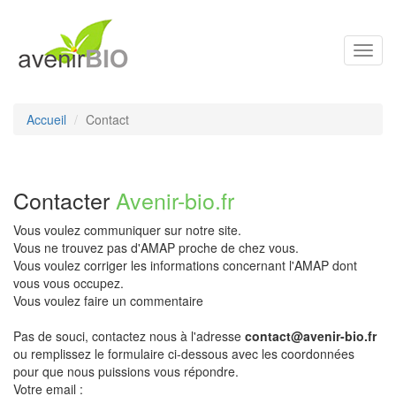
Toggl
navig
Accueil
Contact
Contacter
Avenir-bio.fr
Vous voulez communiquer sur notre site.
Vous ne trouvez pas d'AMAP proche de chez vous.
Vous voulez corriger les informations concernant l'AMAP dont
vous vous occupez.
Vous voulez faire un commentaire
Pas de souci, contactez nous à l'adresse
contact@avenir-bio.fr
ou remplissez le formulaire ci-dessous avec les coordonnées
pour que nous puissions vous répondre.
Votre email :