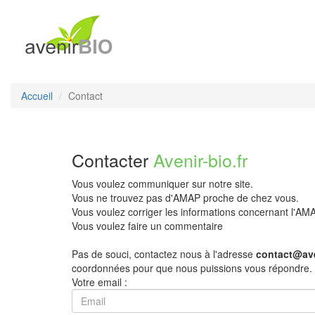
Accueil
Contact
Contacter
Avenir-bio.fr
Vous voulez communiquer sur notre site.
Vous ne trouvez pas d'AMAP proche de chez vous.
Vous voulez corriger les informations concernant l'A
Vous voulez faire un commentaire
Pas de souci, contactez nous à l'adresse
contact@ave
coordonnées pour que nous puissions vous répondre.
Votre email :