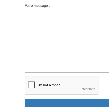
Votre message :