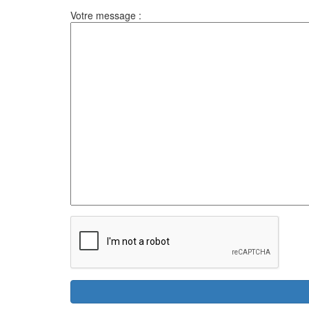
Votre message :