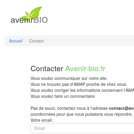
Accueil
Contact
Contacter
Avenir-bio.fr
Vous voulez communiquer sur notre site.
Vous ne trouvez pas d'AMAP proche de chez vous.
Vous voulez corriger les informations concernant l'A
Vous voulez faire un commentaire
Pas de souci, contactez nous à l'adresse
contact@ave
coordonnées pour que nous puissions vous répondre.
Votre email :