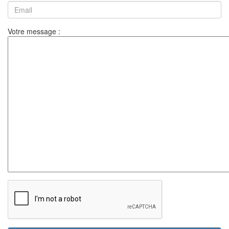
Votre message :