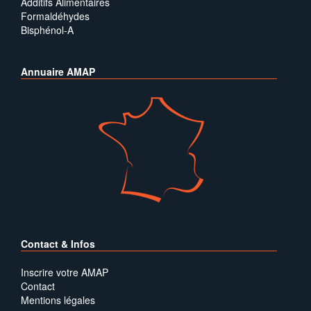
Additifs Alimentaires
Formaldéhydes
Bisphénol-A
Annuaire AMAP
Contact & Infos
Inscrire votre AMAP
Contact
Mentions légales