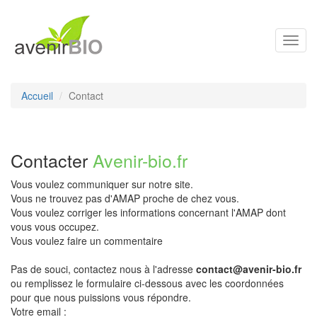
Toggl
navig
Accueil
Contact
Contacter
Avenir-bio.fr
Vous voulez communiquer sur notre site.
Vous ne trouvez pas d'AMAP proche de chez vous.
Vous voulez corriger les informations concernant l'AMAP dont
vous vous occupez.
Vous voulez faire un commentaire
Pas de souci, contactez nous à l'adresse
contact@avenir-bio.fr
ou remplissez le formulaire ci-dessous avec les coordonnées
pour que nous puissions vous répondre.
Votre email :