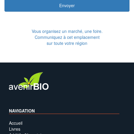
Envoyer
Vous organisez un marché, une foire.
Communiquez à cet emplacement
sur toute votre région
NAVIGATION
Accueil
Livres