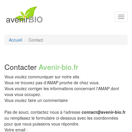
Toggl
navig
Accueil
Contact
Contacter
Avenir-bio.fr
Vous voulez communiquer sur notre site.
Vous ne trouvez pas d'AMAP proche de chez vous.
Vous voulez corriger les informations concernant l'AMAP dont
vous vous occupez.
Vous voulez faire un commentaire
Pas de souci, contactez nous à l'adresse
contact@avenir-bio.fr
ou remplissez le formulaire ci-dessous avec les coordonnées
pour que nous puissions vous répondre.
Votre email :