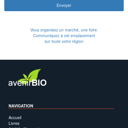
Envoyer
Vous organisez un marché, une foire.
Communiquez à cet emplacement
sur toute votre région
NAVIGATION
Accueil
Livres