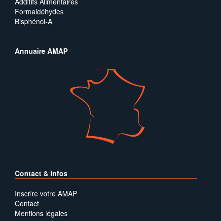
Additifs Alimentaires
Formaldéhydes
Bisphénol-A
Annuaire AMAP
Contact & Infos
Inscrire votre AMAP
Contact
Mentions légales