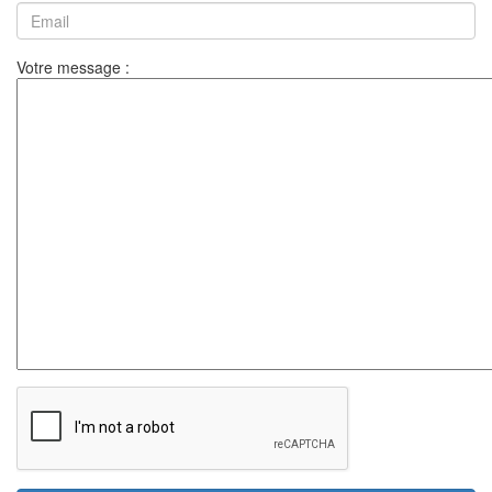
Votre message :