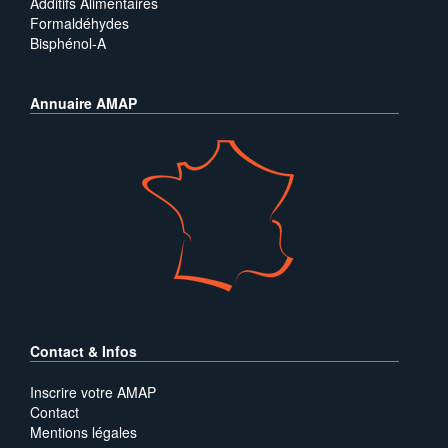
Additifs Alimentaires
Formaldéhydes
Bisphénol-A
Annuaire AMAP
Contact & Infos
Inscrire votre AMAP
Contact
Mentions légales