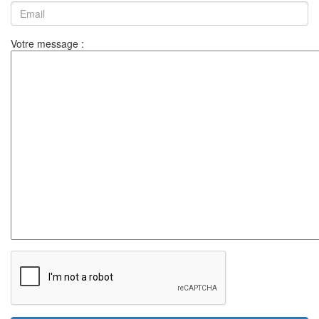
Votre message :