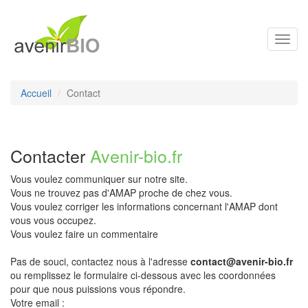
Toggl
navig
Accueil
Contact
Contacter
Avenir-bio.fr
Vous voulez communiquer sur notre site.
Vous ne trouvez pas d'AMAP proche de chez vous.
Vous voulez corriger les informations concernant l'AMAP dont
vous vous occupez.
Vous voulez faire un commentaire
Pas de souci, contactez nous à l'adresse
contact@avenir-bio.fr
ou remplissez le formulaire ci-dessous avec les coordonnées
pour que nous puissions vous répondre.
Votre email :