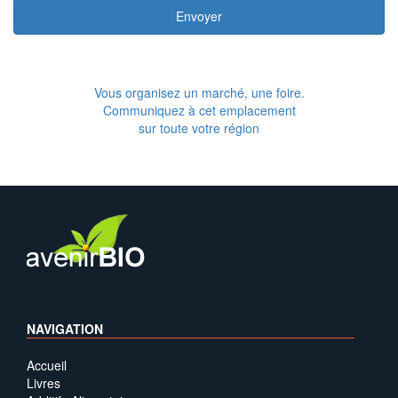
Envoyer
Vous organisez un marché, une foire.
Communiquez à cet emplacement
sur toute votre région
NAVIGATION
Accueil
Livres