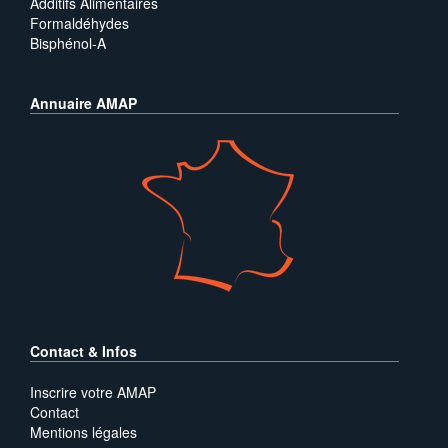
Additifs Alimentaires
Formaldéhydes
Bisphénol-A
Annuaire AMAP
Contact & Infos
Inscrire votre AMAP
Contact
Mentions légales