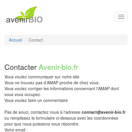
Toggl
navig
Accueil
Contact
Contacter
Avenir-bio.fr
Vous voulez communiquer sur notre site.
Vous ne trouvez pas d'AMAP proche de chez vous.
Vous voulez corriger les informations concernant l'AMAP dont
vous vous occupez.
Vous voulez faire un commentaire
Pas de souci, contactez nous à l'adresse
contact@avenir-bio.fr
ou remplissez le formulaire ci-dessous avec les coordonnées
pour que nous puissions vous répondre.
Votre email :