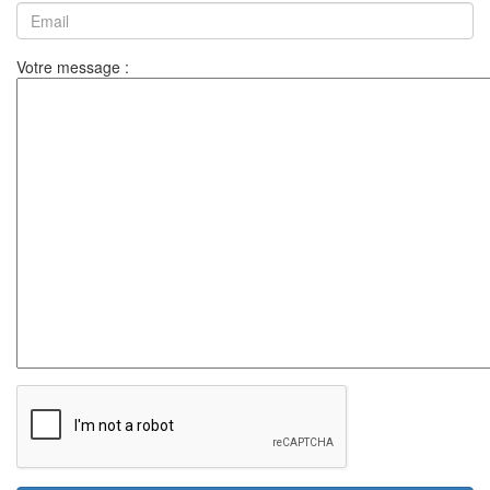
Votre message :