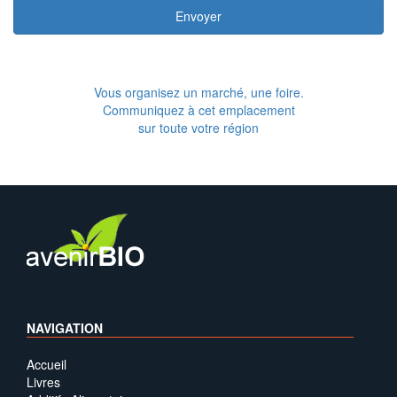
Envoyer
Vous organisez un marché, une foire.
Communiquez à cet emplacement
sur toute votre région
NAVIGATION
Accueil
Livres