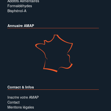
Additifs Alimentaires
Formaldéhydes
Bisphénol-A
Annuaire AMAP
Contact & Infos
Inscrire votre AMAP
Contact
Mentions légales