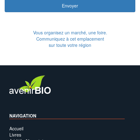
Envoyer
Vous organisez un marché, une foire.
Communiquez à cet emplacement
sur toute votre région
NAVIGATION
Accueil
Livres