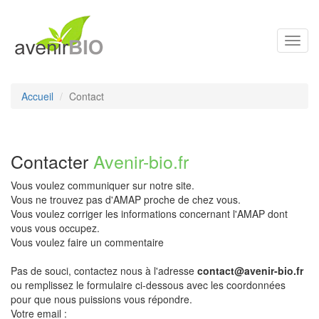
Toggl
navig
Accueil
Contact
Contacter
Avenir-bio.fr
Vous voulez communiquer sur notre site.
Vous ne trouvez pas d'AMAP proche de chez vous.
Vous voulez corriger les informations concernant l'AMAP dont
vous vous occupez.
Vous voulez faire un commentaire
Pas de souci, contactez nous à l'adresse
contact@avenir-bio.fr
ou remplissez le formulaire ci-dessous avec les coordonnées
pour que nous puissions vous répondre.
Votre email :