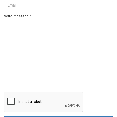
Votre message :