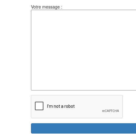
Votre message :