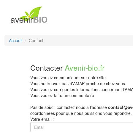
Accueil
Contact
Contacter
Avenir-bio.fr
Vous voulez communiquer sur notre site.
Vous ne trouvez pas d'AMAP proche de chez vous.
Vous voulez corriger les informations concernant l'A
Vous voulez faire un commentaire
Pas de souci, contactez nous à l'adresse
contact@ave
coordonnées pour que nous puissions vous répondre.
Votre email :