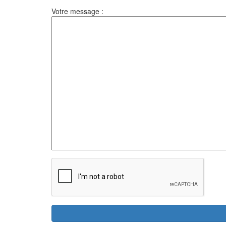
Votre message :