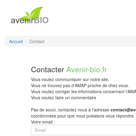
Accueil
Contact
Contacter
Avenir-bio.fr
Vous voulez communiquer sur notre site.
Vous ne trouvez pas d'AMAP proche de chez vous.
Vous voulez corriger les informations concernant l'A
Vous voulez faire un commentaire
Pas de souci, contactez nous à l'adresse
contact@ave
coordonnées pour que nous puissions vous répondre.
Votre email :