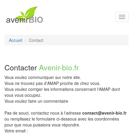
Toggl
navig
Accueil
Contact
Contacter
Avenir-bio.fr
Vous voulez communiquer sur notre site.
Vous ne trouvez pas d'AMAP proche de chez vous.
Vous voulez corriger les informations concernant l'AMAP dont
vous vous occupez.
Vous voulez faire un commentaire
Pas de souci, contactez nous à l'adresse
contact@avenir-bio.fr
ou remplissez le formulaire ci-dessous avec les coordonnées
pour que nous puissions vous répondre.
Votre email :