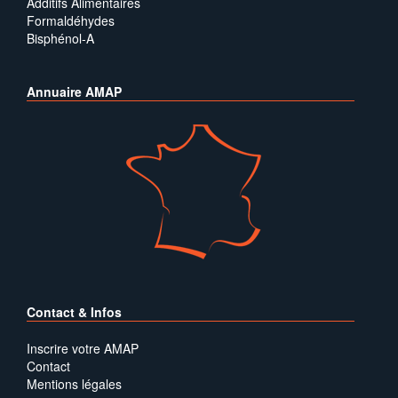
Additifs Alimentaires
Formaldéhydes
Bisphénol-A
Annuaire AMAP
Contact & Infos
Inscrire votre AMAP
Contact
Mentions légales