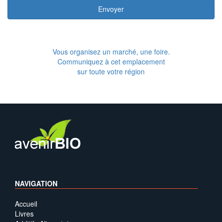
Envoyer
Vous organisez un marché, une foire.
Communiquez à cet emplacement
sur toute votre région
NAVIGATION
Accueil
Livres