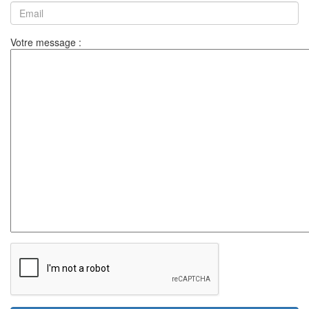
Votre message :