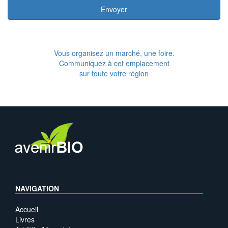
Envoyer
Vous organisez un marché, une foire.
Communiquez à cet emplacement
sur toute votre région
NAVIGATION
Accueil
Livres