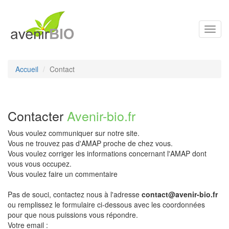
Toggl
navig
Accueil
Contact
Contacter
Avenir-bio.fr
Vous voulez communiquer sur notre site.
Vous ne trouvez pas d'AMAP proche de chez vous.
Vous voulez corriger les informations concernant l'AMAP dont
vous vous occupez.
Vous voulez faire un commentaire
Pas de souci, contactez nous à l'adresse
contact@avenir-bio.fr
ou remplissez le formulaire ci-dessous avec les coordonnées
pour que nous puissions vous répondre.
Votre email :