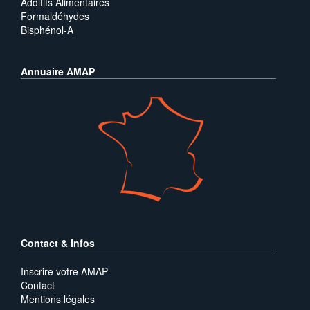
Additifs Alimentaires
Formaldéhydes
Bisphénol-A
Annuaire AMAP
Contact & Infos
Inscrire votre AMAP
Contact
Mentions légales