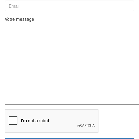
Votre message :