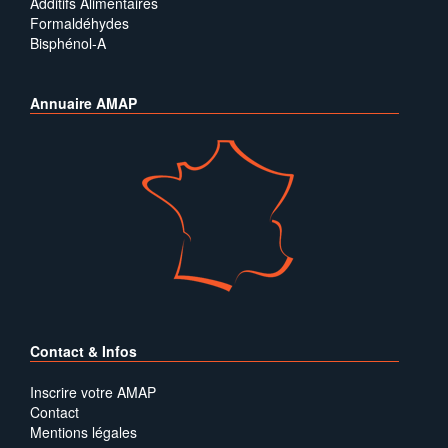
Additifs Alimentaires
Formaldéhydes
Bisphénol-A
Annuaire AMAP
Contact & Infos
Inscrire votre AMAP
Contact
Mentions légales