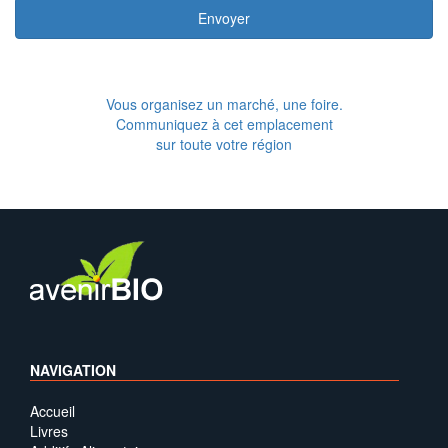
Envoyer
Vous organisez un marché, une foire.
Communiquez à cet emplacement
sur toute votre région
NAVIGATION
Accueil
Livres