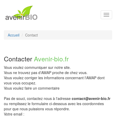
Toggl
navig
Accueil
Contact
Contacter
Avenir-bio.fr
Vous voulez communiquer sur notre site.
Vous ne trouvez pas d'AMAP proche de chez vous.
Vous voulez corriger les informations concernant l'AMAP dont
vous vous occupez.
Vous voulez faire un commentaire
Pas de souci, contactez nous à l'adresse
contact@avenir-bio.fr
ou remplissez le formulaire ci-dessous avec les coordonnées
pour que nous puissions vous répondre.
Votre email :