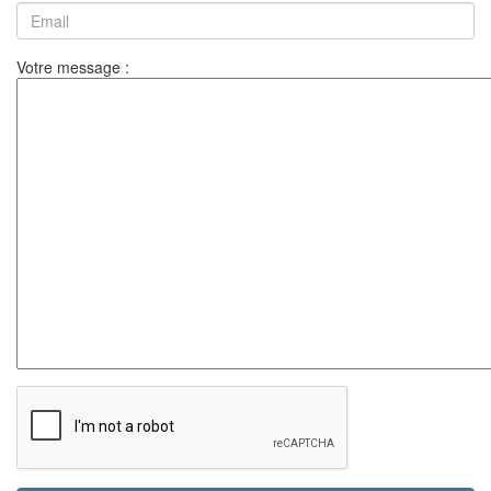
Votre message :