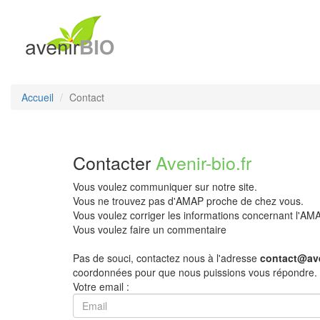
Accueil
Contact
Contacter
Avenir-bio.fr
Vous voulez communiquer sur notre site.
Vous ne trouvez pas d'AMAP proche de chez vous.
Vous voulez corriger les informations concernant l'A
Vous voulez faire un commentaire
Pas de souci, contactez nous à l'adresse
contact@ave
coordonnées pour que nous puissions vous répondre.
Votre email :