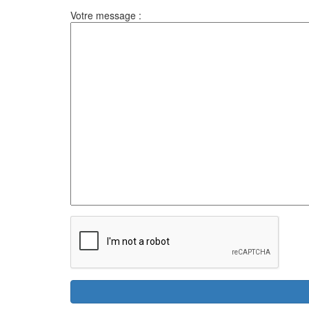
Votre message :