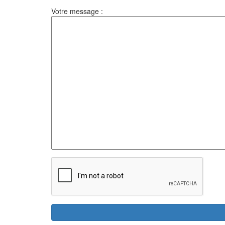
Votre message :