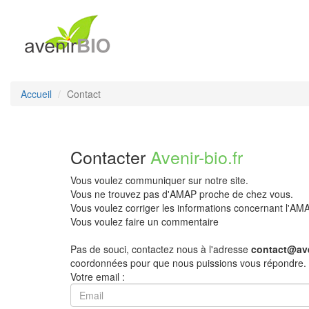
Accueil
Contact
Contacter
Avenir-bio.fr
Vous voulez communiquer sur notre site.
Vous ne trouvez pas d'AMAP proche de chez vous.
Vous voulez corriger les informations concernant l'A
Vous voulez faire un commentaire
Pas de souci, contactez nous à l'adresse
contact@ave
coordonnées pour que nous puissions vous répondre.
Votre email :