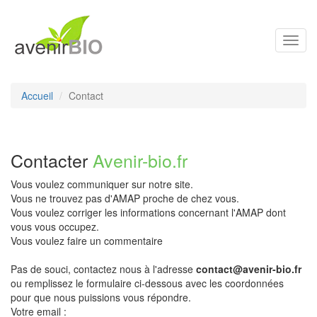
Toggl
navig
Accueil
Contact
Contacter
Avenir-bio.fr
Vous voulez communiquer sur notre site.
Vous ne trouvez pas d'AMAP proche de chez vous.
Vous voulez corriger les informations concernant l'AMAP dont
vous vous occupez.
Vous voulez faire un commentaire
Pas de souci, contactez nous à l'adresse
contact@avenir-bio.fr
ou remplissez le formulaire ci-dessous avec les coordonnées
pour que nous puissions vous répondre.
Votre email :