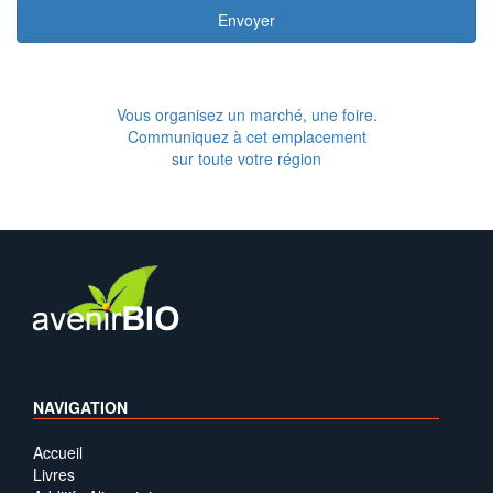
Envoyer
Vous organisez un marché, une foire.
Communiquez à cet emplacement
sur toute votre région
NAVIGATION
Accueil
Livres