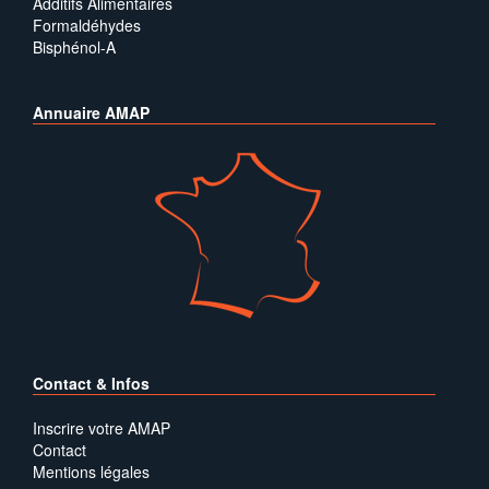
Additifs Alimentaires
Formaldéhydes
Bisphénol-A
Annuaire AMAP
Contact & Infos
Inscrire votre AMAP
Contact
Mentions légales