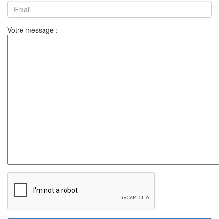
Votre message :