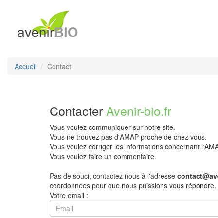
Accueil
Contact
Contacter
Avenir-bio.fr
Vous voulez communiquer sur notre site.
Vous ne trouvez pas d'AMAP proche de chez vous.
Vous voulez corriger les informations concernant l'A
Vous voulez faire un commentaire
Pas de souci, contactez nous à l'adresse
contact@ave
coordonnées pour que nous puissions vous répondre.
Votre email :