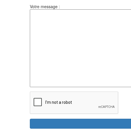
Votre message :