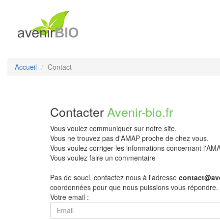
Accueil
Contact
Contacter
Avenir-bio.fr
Vous voulez communiquer sur notre site.
Vous ne trouvez pas d'AMAP proche de chez vous.
Vous voulez corriger les informations concernant l'A
Vous voulez faire un commentaire
Pas de souci, contactez nous à l'adresse
contact@ave
coordonnées pour que nous puissions vous répondre.
Votre email :