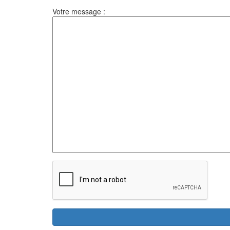
Votre message :