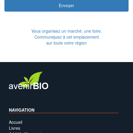
Envoyer
Vous organisez un marché, une foire.
Communiquez à cet emplacement
sur toute votre région
NAVIGATION
Accueil
Livres