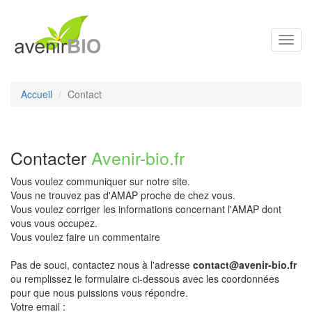
Toggl
navig
Accueil
Contact
Contacter
Avenir-bio.fr
Vous voulez communiquer sur notre site.
Vous ne trouvez pas d'AMAP proche de chez vous.
Vous voulez corriger les informations concernant l'AMAP dont
vous vous occupez.
Vous voulez faire un commentaire
Pas de souci, contactez nous à l'adresse
contact@avenir-bio.fr
ou remplissez le formulaire ci-dessous avec les coordonnées
pour que nous puissions vous répondre.
Votre email :