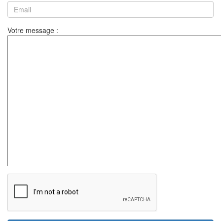
Votre message :