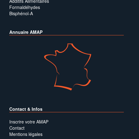
Additifs Alimentaires
Formaldéhydes
Bisphénol-A
Annuaire AMAP
Contact & Infos
Inscrire votre AMAP
Contact
Mentions légales