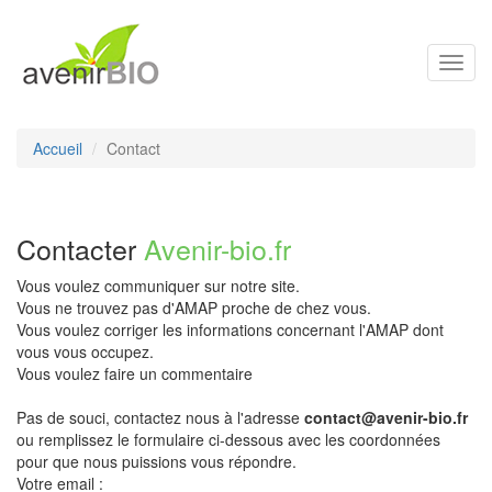
Toggl
navig
Accueil
Contact
Contacter
Avenir-bio.fr
Vous voulez communiquer sur notre site.
Vous ne trouvez pas d'AMAP proche de chez vous.
Vous voulez corriger les informations concernant l'AMAP dont
vous vous occupez.
Vous voulez faire un commentaire
Pas de souci, contactez nous à l'adresse
contact@avenir-bio.fr
ou remplissez le formulaire ci-dessous avec les coordonnées
pour que nous puissions vous répondre.
Votre email :