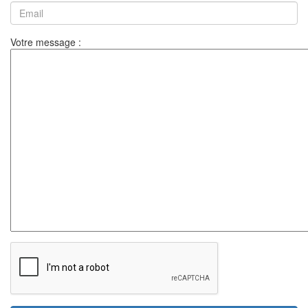
Votre message :