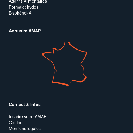
Additifs Alimentaires
Formaldéhydes
Bisphénol-A
Annuaire AMAP
Contact & Infos
Inscrire votre AMAP
Contact
Mentions légales