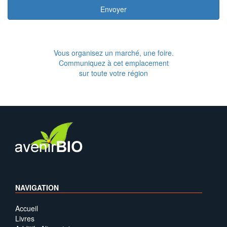
Envoyer
Vous organisez un marché, une foire.
Communiquez à cet emplacement
sur toute votre région
NAVIGATION
Accueil
Livres