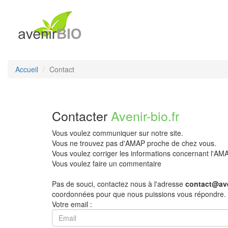
Accueil
Contact
Contacter
Avenir-bio.fr
Vous voulez communiquer sur notre site.
Vous ne trouvez pas d'AMAP proche de chez vous.
Vous voulez corriger les informations concernant l'A
Vous voulez faire un commentaire
Pas de souci, contactez nous à l'adresse
contact@ave
coordonnées pour que nous puissions vous répondre.
Votre email :