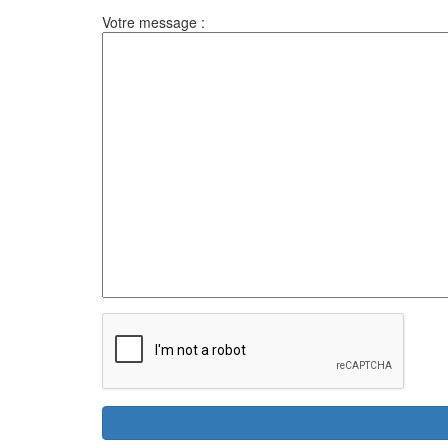
Votre message :