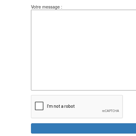
Votre message :