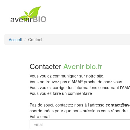
Accueil
Contact
Contacter
Avenir-bio.fr
Vous voulez communiquer sur notre site.
Vous ne trouvez pas d'AMAP proche de chez vous.
Vous voulez corriger les informations concernant l'A
Vous voulez faire un commentaire
Pas de souci, contactez nous à l'adresse
contact@ave
coordonnées pour que nous puissions vous répondre.
Votre email :