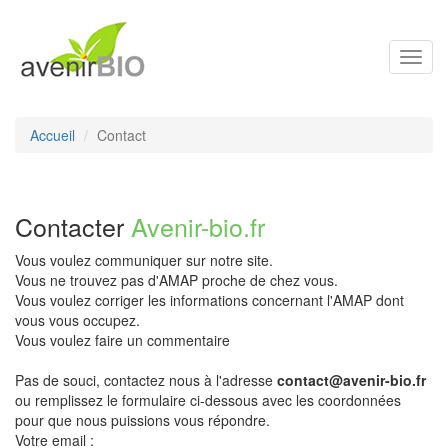
Toggl
navig
Accueil
Contact
Contacter
Avenir-bio.fr
Vous voulez communiquer sur notre site.
Vous ne trouvez pas d'AMAP proche de chez vous.
Vous voulez corriger les informations concernant l'AMAP dont
vous vous occupez.
Vous voulez faire un commentaire
Pas de souci, contactez nous à l'adresse
contact@avenir-bio.fr
ou remplissez le formulaire ci-dessous avec les coordonnées
pour que nous puissions vous répondre.
Votre email :