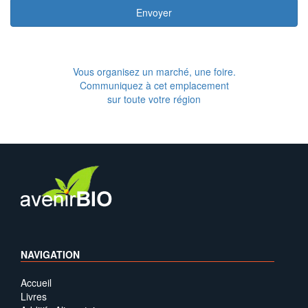
Envoyer
Vous organisez un marché, une foire.
Communiquez à cet emplacement
sur toute votre région
NAVIGATION
Accueil
Livres