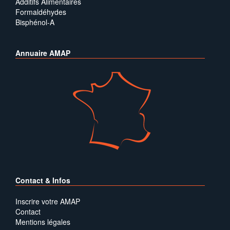
Additifs Alimentaires
Formaldéhydes
Bisphénol-A
Annuaire AMAP
Contact & Infos
Inscrire votre AMAP
Contact
Mentions légales