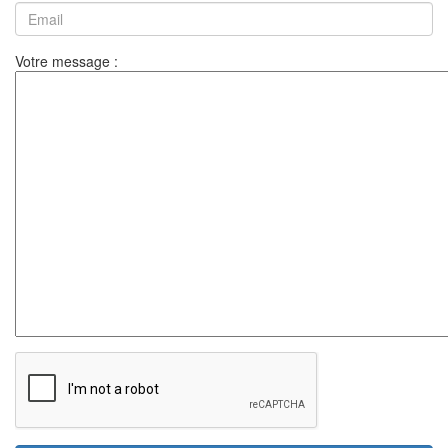
Votre message :