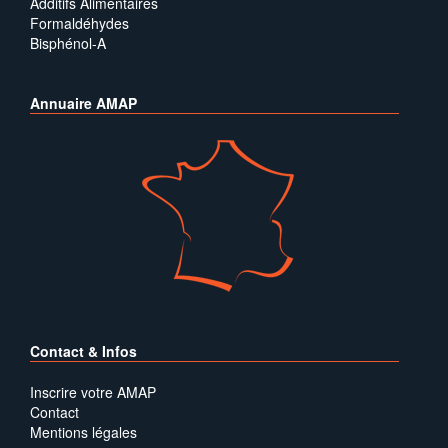
Additifs Alimentaires
Formaldéhydes
Bisphénol-A
Annuaire AMAP
Contact & Infos
Inscrire votre AMAP
Contact
Mentions légales