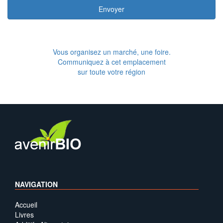
Envoyer
Vous organisez un marché, une foire.
Communiquez à cet emplacement
sur toute votre région
NAVIGATION
Accueil
Livres