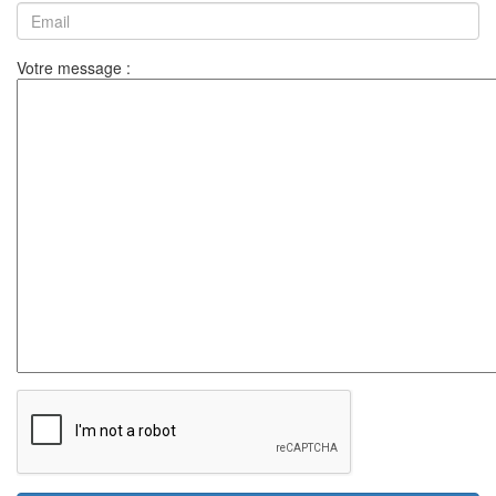
Votre message :