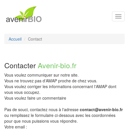
Toggl
navig
Accueil
Contact
Contacter
Avenir-bio.fr
Vous voulez communiquer sur notre site.
Vous ne trouvez pas d'AMAP proche de chez vous.
Vous voulez corriger les informations concernant l'AMAP dont
vous vous occupez.
Vous voulez faire un commentaire
Pas de souci, contactez nous à l'adresse
contact@avenir-bio.fr
ou remplissez le formulaire ci-dessous avec les coordonnées
pour que nous puissions vous répondre.
Votre email :