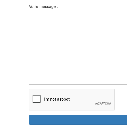
Votre message :