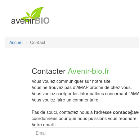
Accueil
Contact
Contacter
Avenir-bio.fr
Vous voulez communiquer sur notre site.
Vous ne trouvez pas d'AMAP proche de chez vous.
Vous voulez corriger les informations concernant l'A
Vous voulez faire un commentaire
Pas de souci, contactez nous à l'adresse
contact@ave
coordonnées pour que nous puissions vous répondre.
Votre email :