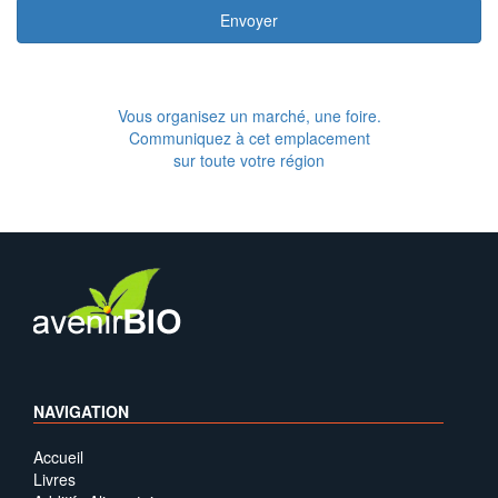
Envoyer
Vous organisez un marché, une foire.
Communiquez à cet emplacement
sur toute votre région
NAVIGATION
Accueil
Livres