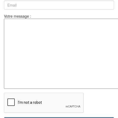
Votre message :