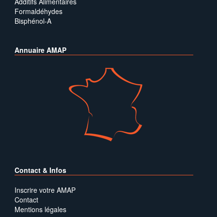
Additifs Alimentaires
Formaldéhydes
Bisphénol-A
Annuaire AMAP
Contact & Infos
Inscrire votre AMAP
Contact
Mentions légales