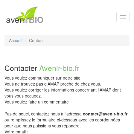
Toggl
navig
Accueil
Contact
Contacter
Avenir-bio.fr
Vous voulez communiquer sur notre site.
Vous ne trouvez pas d'AMAP proche de chez vous.
Vous voulez corriger les informations concernant l'AMAP dont
vous vous occupez.
Vous voulez faire un commentaire
Pas de souci, contactez nous à l'adresse
contact@avenir-bio.fr
ou remplissez le formulaire ci-dessous avec les coordonnées
pour que nous puissions vous répondre.
Votre email :