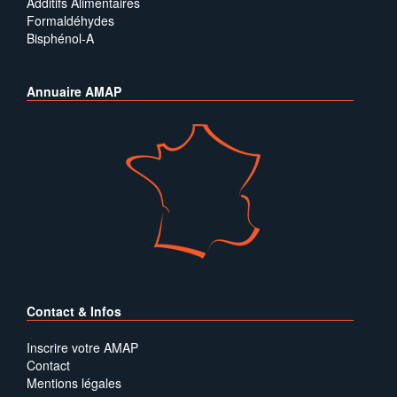
Additifs Alimentaires
Formaldéhydes
Bisphénol-A
Annuaire AMAP
Contact & Infos
Inscrire votre AMAP
Contact
Mentions légales