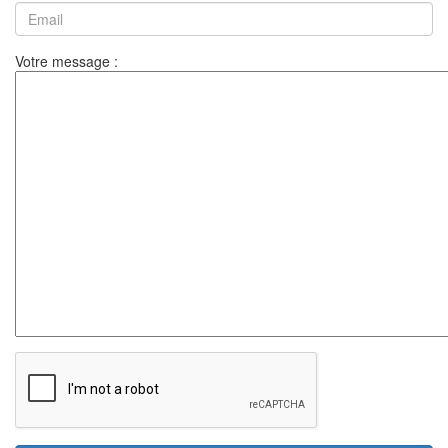
Votre message :