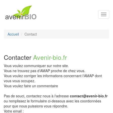
Toggl
navig
Accueil
Contact
Contacter
Avenir-bio.fr
Vous voulez communiquer sur notre site.
Vous ne trouvez pas d'AMAP proche de chez vous.
Vous voulez corriger les informations concernant l'AMAP dont
vous vous occupez.
Vous voulez faire un commentaire
Pas de souci, contactez nous à l'adresse
contact@avenir-bio.fr
ou remplissez le formulaire ci-dessous avec les coordonnées
pour que nous puissions vous répondre.
Votre email :