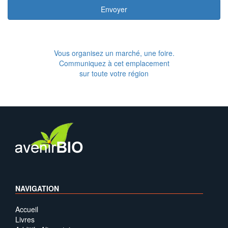
Envoyer
Vous organisez un marché, une foire.
Communiquez à cet emplacement
sur toute votre région
NAVIGATION
Accueil
Livres