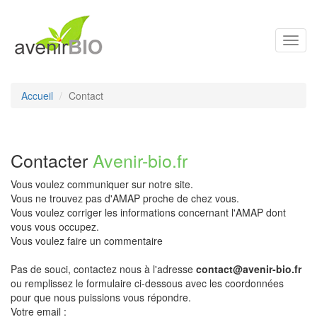
Toggl
navig
Accueil
Contact
Contacter
Avenir-bio.fr
Vous voulez communiquer sur notre site.
Vous ne trouvez pas d'AMAP proche de chez vous.
Vous voulez corriger les informations concernant l'AMAP dont
vous vous occupez.
Vous voulez faire un commentaire
Pas de souci, contactez nous à l'adresse
contact@avenir-bio.fr
ou remplissez le formulaire ci-dessous avec les coordonnées
pour que nous puissions vous répondre.
Votre email :