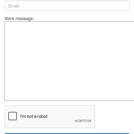
Votre message :