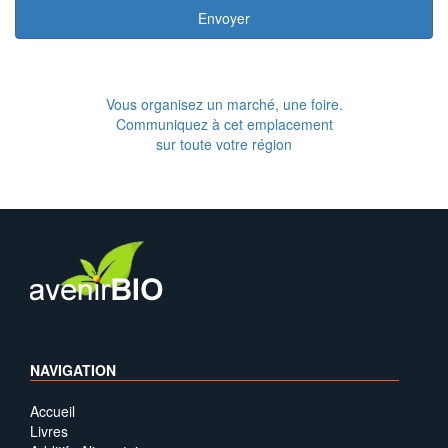
Envoyer
Vous organisez un marché, une foire.
Communiquez à cet emplacement
sur toute votre région
NAVIGATION
Accueil
Livres