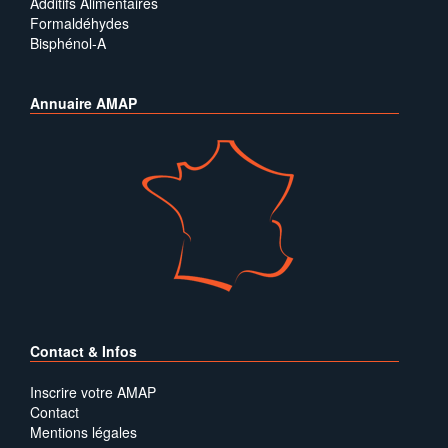
Additifs Alimentaires
Formaldéhydes
Bisphénol-A
Annuaire AMAP
Contact & Infos
Inscrire votre AMAP
Contact
Mentions légales