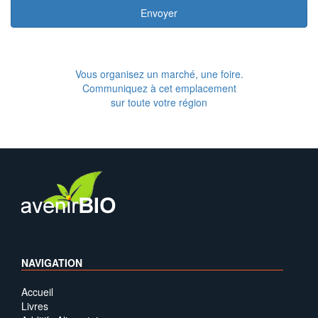
Envoyer
Vous organisez un marché, une foire.
Communiquez à cet emplacement
sur toute votre région
NAVIGATION
Accueil
Livres