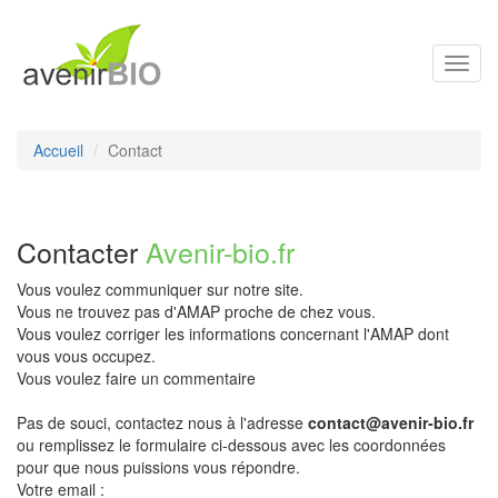
Toggl
navig
Accueil
Contact
Contacter
Avenir-bio.fr
Vous voulez communiquer sur notre site.
Vous ne trouvez pas d'AMAP proche de chez vous.
Vous voulez corriger les informations concernant l'AMAP dont
vous vous occupez.
Vous voulez faire un commentaire
Pas de souci, contactez nous à l'adresse
contact@avenir-bio.fr
ou remplissez le formulaire ci-dessous avec les coordonnées
pour que nous puissions vous répondre.
Votre email :