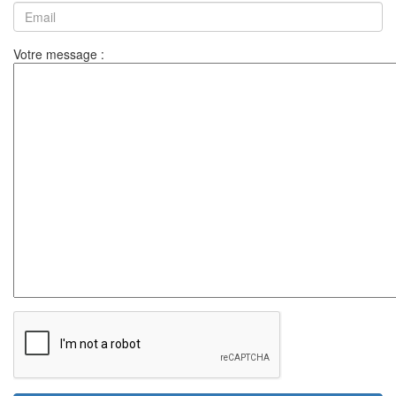
Votre message :