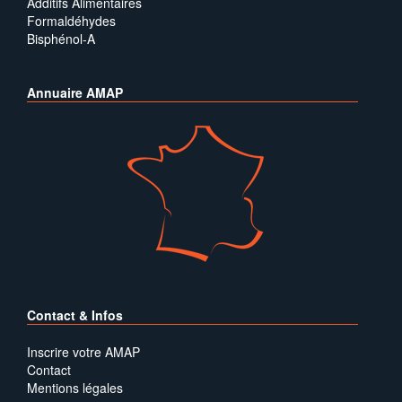
Additifs Alimentaires
Formaldéhydes
Bisphénol-A
Annuaire AMAP
Contact & Infos
Inscrire votre AMAP
Contact
Mentions légales