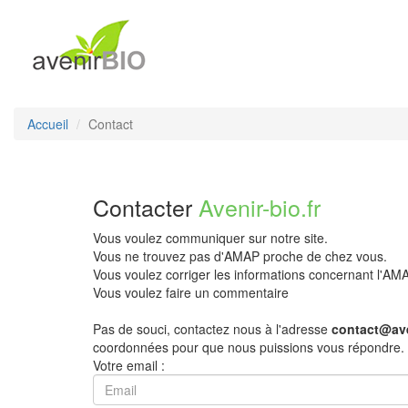
Accueil
Contact
Contacter
Avenir-bio.fr
Vous voulez communiquer sur notre site.
Vous ne trouvez pas d'AMAP proche de chez vous.
Vous voulez corriger les informations concernant l'A
Vous voulez faire un commentaire
Pas de souci, contactez nous à l'adresse
contact@ave
coordonnées pour que nous puissions vous répondre.
Votre email :