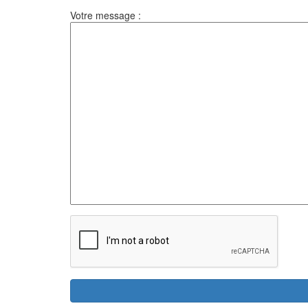
Votre message :